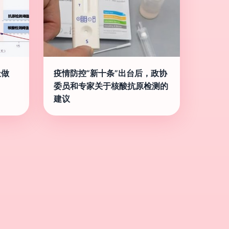
天做
疫情防控“新十条”出台后，政协
委员和专家关于核酸抗原检测的
建议