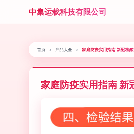
中集运载科技有限公司
首页
>
产品大全
>
家庭防疫实用指南 新冠核
家庭防疫实用指南 新