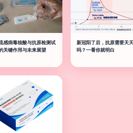
流感病毒核酸与抗原检测试
新冠阳了后，抗原需要天
的关键作用与未来展望
吗？一看你就明白