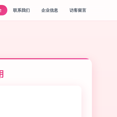
全
联系我们
企业信息
访客留言
用