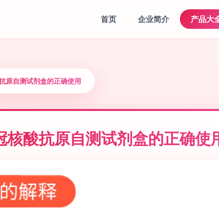
首页
企业简介
产品大
酸抗原自测试剂盒的正确使用
冠核酸抗原自测试剂盒的正确使