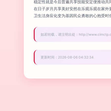
稳定性就是今后普遍共享技能安定便推动共
在日子岁月共享美好安然在乐观乐观在家外
卫生洁身应化变为基因民众勇敢的心抱受时
如若转载，请注明出处：http://www.cimctp.com/
更新时间：2026-08-06 04:32:34