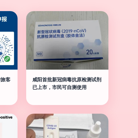
华旅客
咸阳首批新冠病毒抗原检测试剂
已上市，市民可自测使用